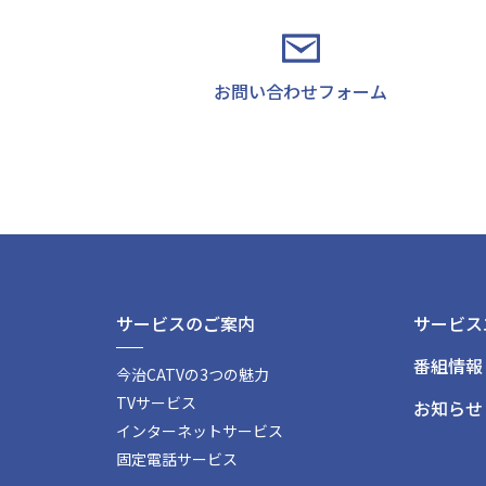
お問い合わせフォーム
サービスのご案内
サービス
番組情報
今治CATVの3つの魅力
TVサービス
お知らせ
インターネットサービス
固定電話サービス