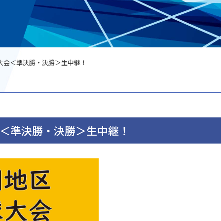
大会＜準決勝・決勝＞生中継！
＜準決勝・決勝＞生中継！