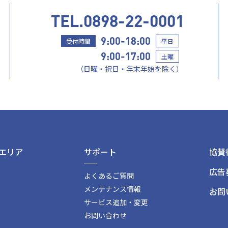
TEL.0898-22-0001
9:00-18:00
受付時間
平日
9:00-17:00
土曜
（日曜・祝日・年末年始を除く）
エリア
サポート
協賛
広告
よくあるご質問
メンテナンス情報
お問
サービス追加・変更
お問い合わせ