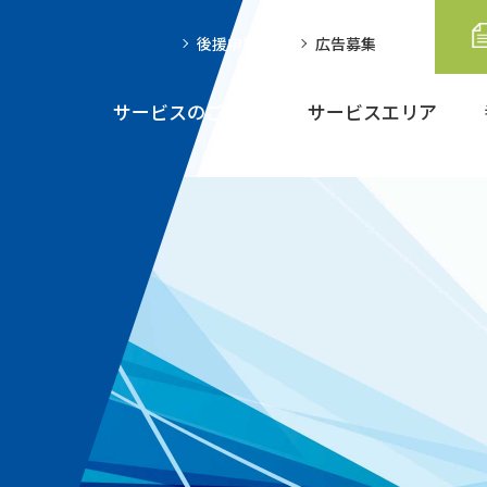
後援申請
広告募集
サービスのご案内
サービスエリア