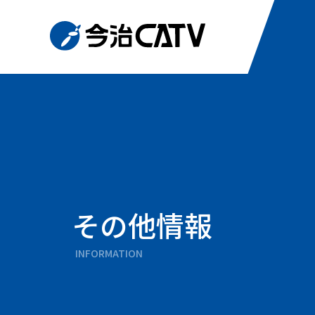
その他情報
INFORMATION