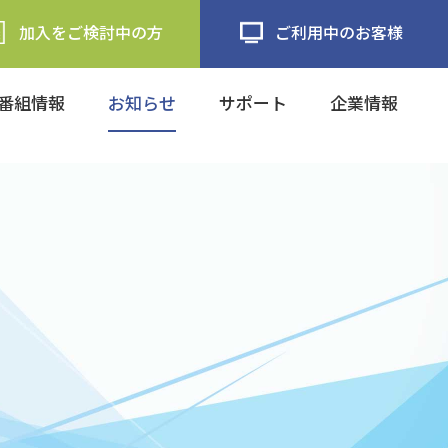
加入をご検討中の方
ご利用中のお客様
番組情報
お知らせ
サポート
企業情報