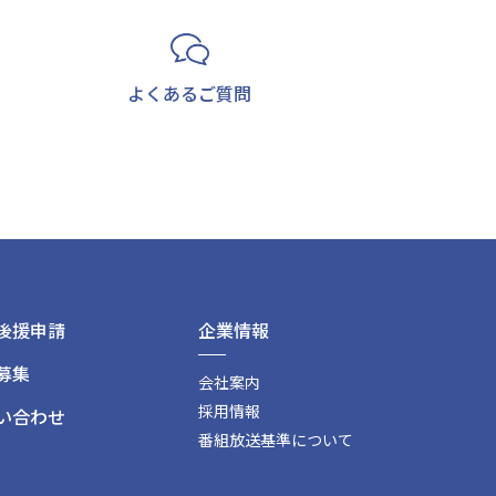
よくあるご質問
後援申請
企業情報
募集
会社案内
採用情報
い合わせ
番組放送基準について