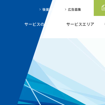
後援申請
広告募集
サービスのご案内
サービスエリア