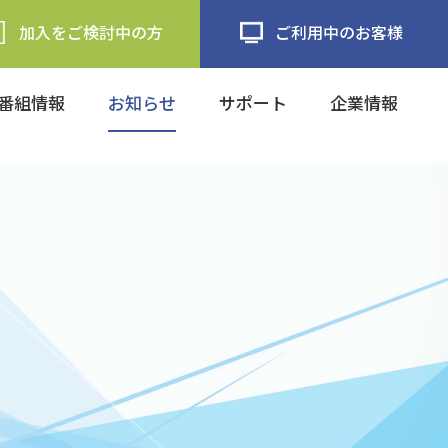
加入をご検討中の方
ご利用中のお客様
番組情報
お知らせ
サポート
企業情報