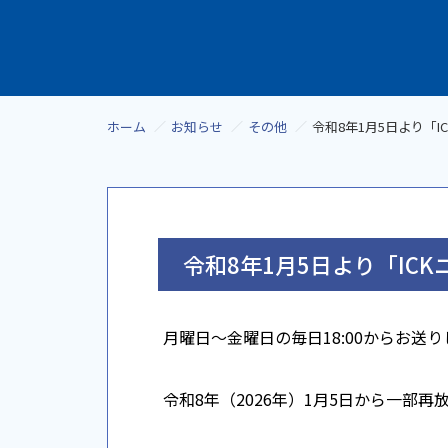
ホーム
お知らせ
その他
令和8年1月5日より「
令和8年1月5日より「IC
月曜日～金曜日の毎日18:00からお送り
令和8年（2026年）1月5日から一部