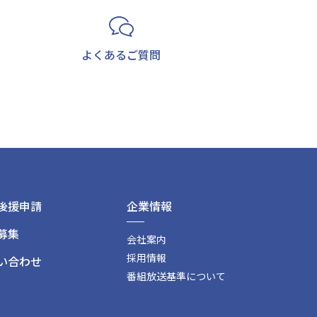
よくあるご質問
後援申請
企業情報
募集
会社案内
採用情報
い合わせ
番組放送基準について