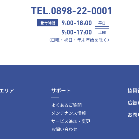
TEL.0898-22-0001
9:00-18:00
受付時間
平日
9:00-17:00
土曜
（日曜・祝日・年末年始を除く）
エリア
サポート
協賛
広告
よくあるご質問
メンテナンス情報
お問
サービス追加・変更
お問い合わせ