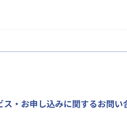
ビス・お申し込みに
関するお問い