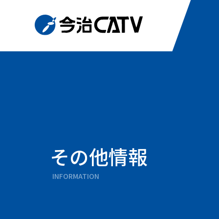
その他情報
INFORMATION