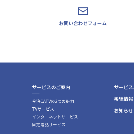
お問い合わせフォーム
サービスのご案内
サービス
番組情報
今治CATVの3つの魅力
TVサービス
お知らせ
インターネットサービス
固定電話サービス