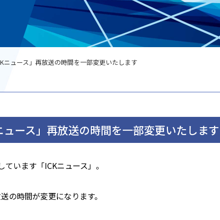
ICKニュース」再放送の時間を一部変更いたします
Kニュース」再放送の時間を一部変更いたします
しています「ICKニュース」。
再放送の時間が変更になります。