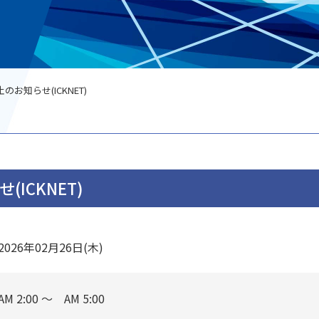
お知らせ(ICKNET)
ICKNET)
2026年02月26日(木)
AM 2:00 ～ AM 5:00