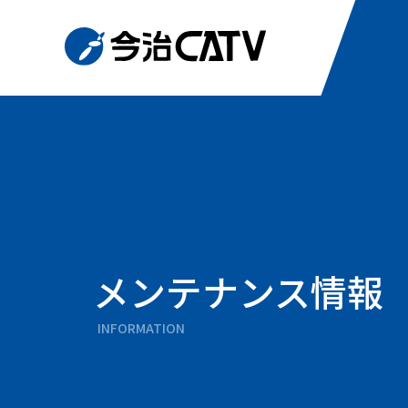
メンテナンス情報
INFORMATION