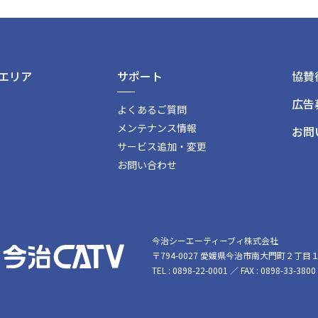
エリア
サポート
協賛
広告
よくあるご質問
メンテナンス情報
お問
サービス追加・変更
お問い合わせ
今治シーエーティーブィ株式会社
〒794-0027 愛媛県今治市南大門町２丁目
TEL : 0898-22-0001 ／ FAX : 0898-33-3800