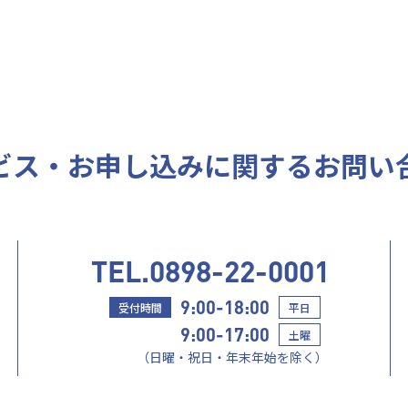
ビス・お申し込みに
関するお問い
TEL.0898-22-0001
9:00-18:00
受付時間
平日
9:00-17:00
土曜
（日曜・祝日・年末年始を除く）