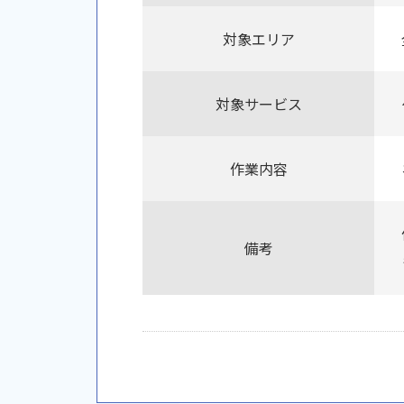
対象エリア
対象サービス
作業内容
備考