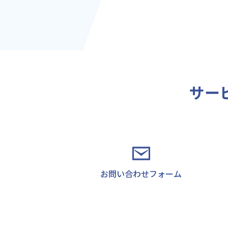
サー
お問い合わせフォーム