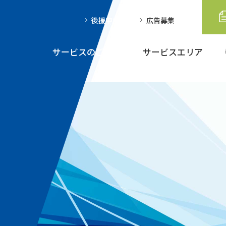
後援申請
広告募集
サービスのご案内
サービスエリア