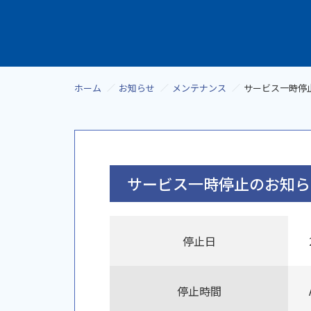
ホーム
お知らせ
メンテナンス
サービス一時停止の
サービス一時停止のお知らせ(
停止日
停止時間