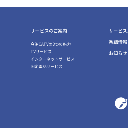
サービスのご案内
サービス
番組情報
今治CATVの3つの魅力
TVサービス
お知らせ
インターネットサービス
固定電話サービス