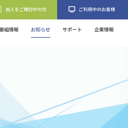
加入をご検討中の方
ご利用中のお客様
番組情報
お知らせ
サポート
企業情報