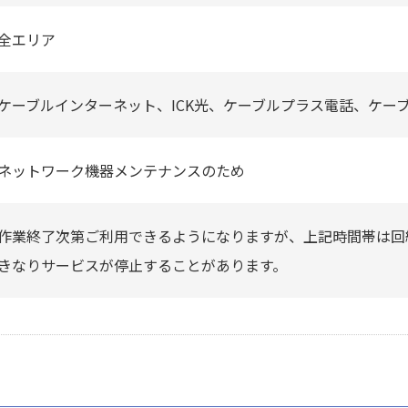
全エリア
ケーブルインターネット、ICK光、ケーブルプラス電話、ケー
ネットワーク機器メンテナンスのため
作業終了次第ご利用できるようになりますが、上記時間帯は回
きなりサービスが停止することがあります。