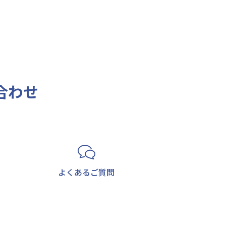
合わせ
よくあるご質問